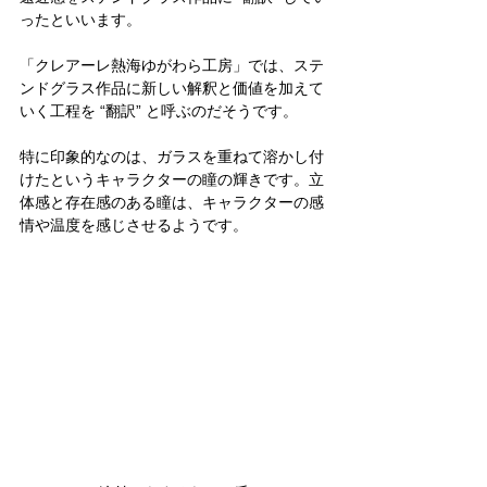
ったといいます。
「クレアーレ熱海ゆがわら工房」では、ステ
ンドグラス作品に新しい解釈と価値を加えて
いく工程を “翻訳” と呼ぶのだそうです。
特に印象的なのは、ガラスを重ねて溶かし付
けたというキャラクターの瞳の輝きです。立
体感と存在感のある瞳は、キャラクターの感
情や温度を感じさせるようです。