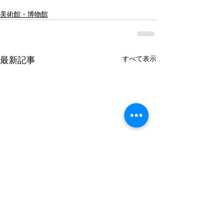
美術館・博物館
すべて表示
最新記事