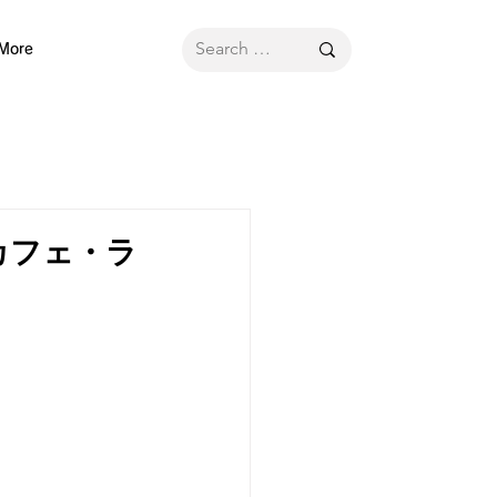
More
カフェ・ラ