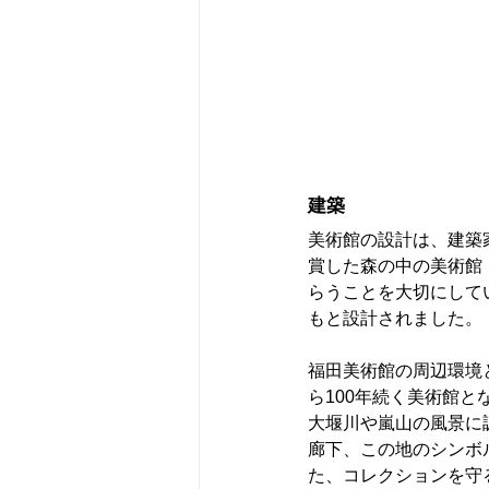
建築
美術館の設計は、建築
賞した森の中の美術館
らうことを大切にして
もと設計されました。
福田美術館の周辺環境
ら100年続く美術館
大堰川や嵐山の風景に
廊下、この地のシンボ
た、コレクションを守