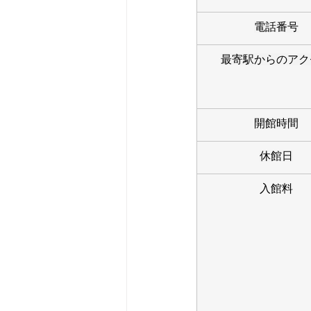
電話番号
最寄駅からのアク
開館時間
休館日
入館料