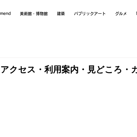
mmend
美術館・博物館
建築
パブリックアート
グルメ
｜アクセス・利用案内・見どころ・