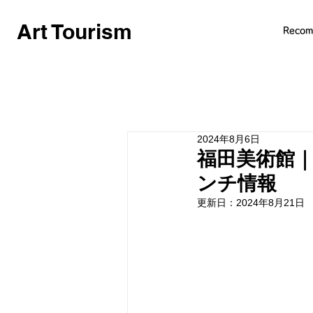
Art Tourism
Reco
2024年8月6日
福田美術館
ンチ情報
更新日：
2024年8月21日