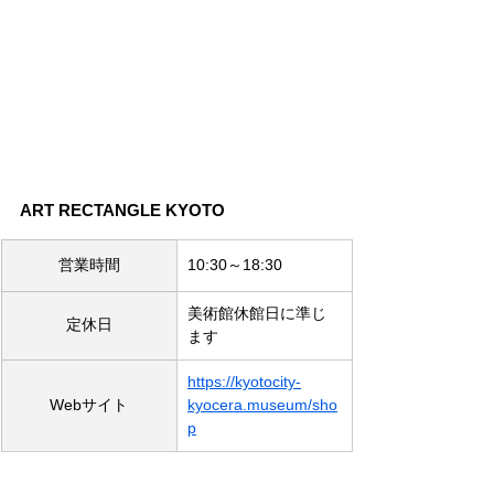
ART RECTANGLE KYOTO
営業時間
10:30～18:30
美術館休館日に準じ
定休日
ます
https://kyotocity-
Webサイト
kyocera.museum/sho
p