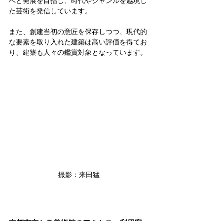
へと発展を目指し、時代やジャンルを越境し
た芸術を発信しています。
また、創建当初の意匠を保存しつつ、現代的
な要素を取り入れた建築は高い評価を得てお
り、建築も人々の鑑賞対象となっています。
撮影：来田猛