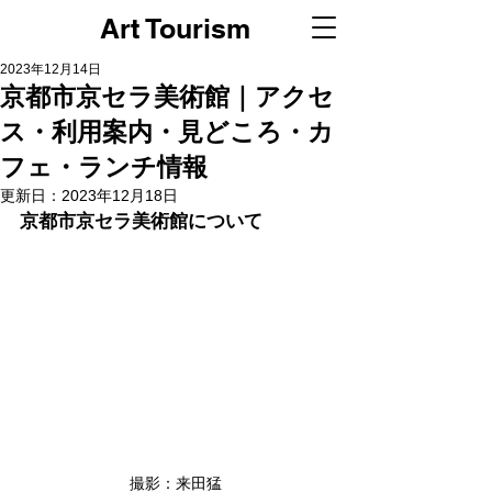
Art Tourism
2023年12月14日
京都市京セラ美術館｜アクセ
ス・利用案内・見どころ・カ
フェ・ランチ情報
更新日：
2023年12月18日
京都市京セラ美術館について
撮影：来田猛