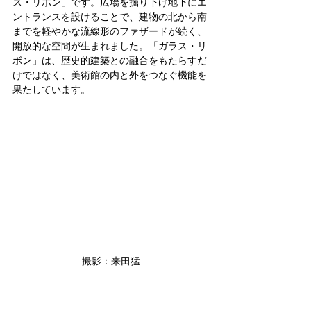
ス・リボン」です。広場を掘り下げ地下にエ
ントランスを設けることで、建物の北から南
までを軽やかな流線形のファザードが続く、
開放的な空間が生まれました。「ガラス・リ
ボン」は、歴史的建築との融合をもたらすだ
けではなく、美術館の内と外をつなぐ機能を
果たしています。
撮影：来田猛