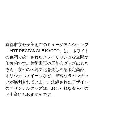
京都市京セラ美術館のミュージアムショップ
「ART RECTANGLE KYOTO」は、ホワイト
の色調で統一されたスタイリッシュな空間が
印象的です。美術書籍や展覧会グッズはもち
ろん、京都の伝統文化を楽しめる限定商品、
オリジナルスイーツなど、豊富なラインナッ
プが展開されています。洗練されたデザイン
のオリジナルグッズは、おしゃれな友人への
お土産にもおすすめです。