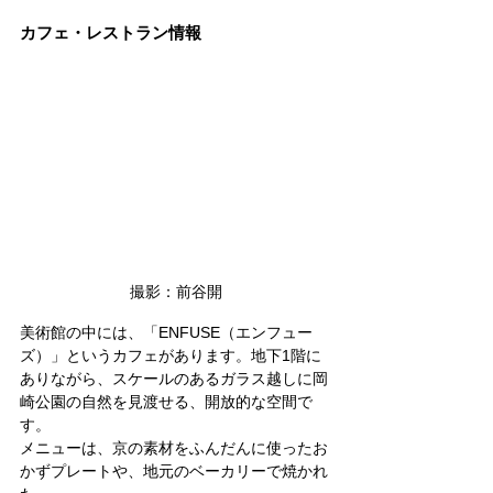
カフェ・レストラン情報
撮影：前谷開
美術館の中には、「ENFUSE（エンフュー
ズ）」というカフェがあります。地下1階に
ありながら、スケールのあるガラス越しに岡
崎公園の自然を見渡せる、開放的な空間で
す。
メニューは、京の素材をふんだんに使ったお
かずプレートや、地元のベーカリーで焼かれ