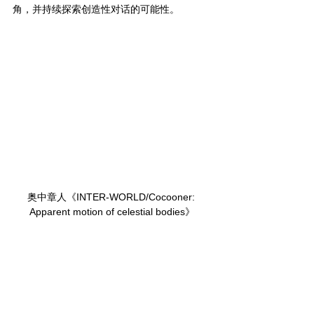
角，并持续探索创造性对话的可能性。
奥中章人《INTER-WORLD/Cocooner: 
Apparent motion of celestial bodies》