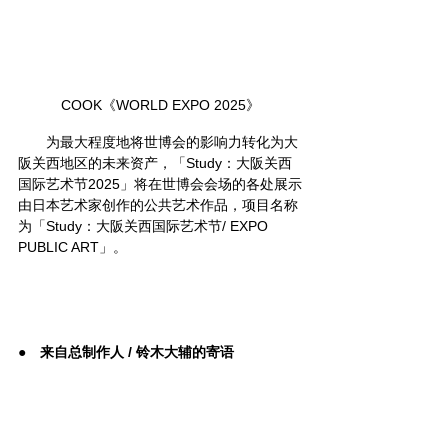
COOK《WORLD EXPO 2025》
       为最大程度地将世博会的影响力转化为大
阪关西地区的未来资产，「Study：大阪关西
国际艺术节2025」将在世博会会场的各处展示
由日本艺术家创作的公共艺术作品，项目名称
为「Study：大阪关西国际艺术节/ EXPO 
PUBLIC ART」。
●　来自总制作人 / 铃木大辅的寄语