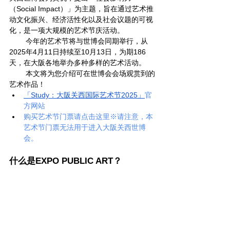
（Social Impact）」为主题，旨在通过艺术推
动文化振兴、经济活性化以及社会议题的可视
化，是一项大规模的艺术节庆活动。  
        今年的艺术节将与世博会同期举行，从
2025年4月11日持续至10月13日，为期186
天，在大阪各地举办多种多样的艺术活动。  
        本文将为您介绍可在世博会会场观赏到的
艺术作品！
「Study：大阪关西国际艺术节2025」
官
方网站
购买艺术节门票请点击这里※请注意，本
艺术节门票无法用于进入大阪关西世博
会。
什么是EXPO PUBLIC ART？