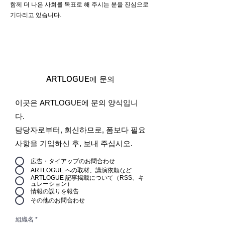
함께 더 나은 사회를 목표로 해 주시는 분을 진심으로
기다리고 있습니다.
ARTLOGUE에 문의
이곳은 ARTLOGUE에 문의 양식입니
다.
담당자로부터, 회신하므로, 폼보다 필요
사항을 기입하신 후, 보내 주십시오.
広告・タイアップのお問合わせ
ARTLOGUE への取材、講演依頼など
ARTLOGUE 記事掲載について（RSS、キ
ュレーション）
情報の誤りを報告
その他のお問合わせ
組織名