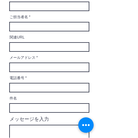
ご担当者名
関連URL
メールアドレス
電話番号
件名
メッセージを入力