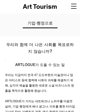
Art Tourism
기업·행정으로
우리와 함께 더 나은 사회를 목표로하
지 않습니까?
ARTLOGUE가 도울 수 있는 일
우리는 지금까지 전국 47 도도부현의 미술관이나 많
은 아티스트 등에 협력해 사회의 과제를 해결하기 위
해, 심지어 예술을 활용한 새로운 소셜 비즈니스의 창
출을 목적으로 활동해 왔습니다.
ARTLOGUE가 가지는 네트워크나 노하우를 마음껏
살려, 기업·행정에게 배너 광고나, 아트를 통한 타이업
기사의 작성, 이벤트의 개최, 연수 등에의 아티스트의