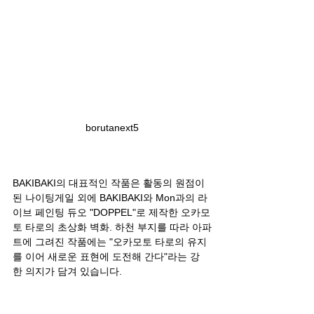
borutanext5
BAKIBAKI의 대표적인 작품은 활동의 원점이 
된 나이팅게일 외에 BAKIBAKI와 Mon과의 라
이브 페인팅 듀오 "DOPPEL"로 제작한 오카모
토 타로의 초상화 벽화. 하천 부지를 따라 아파
트에 그려진 작품에는 "오카모토 타로의 유지
를 이어 새로운 표현에 도전해 간다"라는 강
한 의지가 담겨 있습니다.