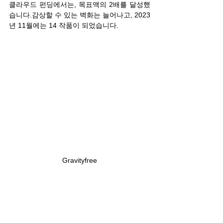
클라우드 펀딩에서는, 목표액의 2배를 달성했
습니다.감상할 수 있는 벽화는 늘어나고, 2023
년 11월에는 14 작품이 되었습니다.
Gravityfree