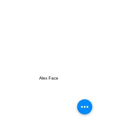
Alex Face