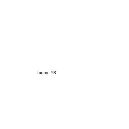
Lauren YS