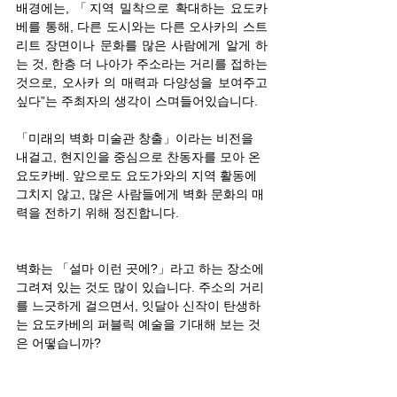
배경에는, 「지역 밀착으로 확대하는 요도카
베를 통해, 다른 도시와는 다른 오사카의 스트
리트 장면이나 문화를 많은 사람에게 알게 하
는 것, 한층 더 나아가 주소라는 거리를 접하는 
것으로, 오사카 의 매력과 다양성을 보여주고 
싶다”는 주최자의 생각이 스며들어있습니다.
「미래의 벽화 미술관 창출」이라는 비전을 
내걸고, 현지인을 중심으로 찬동자를 모아 온 
요도카베. 앞으로도 요도가와의 지역 활동에 
그치지 않고, 많은 사람들에게 벽화 문화의 매
력을 전하기 위해 정진합니다.
벽화는 「설마 이런 곳에?」라고 하는 장소에 
그려져 있는 것도 많이 있습니다. 주소의 거리
를 느긋하게 걸으면서, 잇달아 신작이 탄생하
는 요도카베의 퍼블릭 예술을 기대해 보는 것
은 어떻습니까?