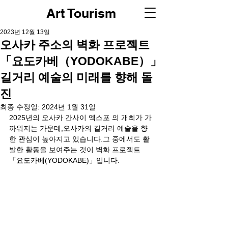
Art Tourism
2023년 12월 13일
오사카 주소의 벽화 프로젝트
「요도카베（YODOKABE）」
길거리 예술의 미래를 향해 돌
진
최종 수정일:
2024년 1월 31일
2025년의 오사카 간사이 엑스포 의 개최가 가
까워지는 가운데,오사카의 길거리 예술을 향
한 관심이 높아지고 있습니다.그 중에서도 활
발한 활동을 보여주는 것이 벽화 프로젝트 
「요도카베(YODOKABE)」입니다.