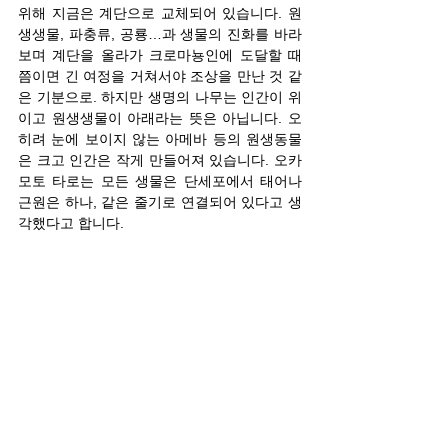
위해 지금은 계단으로 교체되어 있습니다. 원
생생물, 파충류, 공룡…과 생물의 진화를 바라
보며 계단을 올라가 크로마뇽인에 도달할 때
쯤이면 긴 여정을 거쳐서야 조상을 만난 것 같
은 기분으로. 하지만 생명의 나무는 인간이 위
이고 원생생물이 아래라는 뜻은 아닙니다. 오
히려 눈에 보이지 않는 아메바 등의 원생동물
은 크고 인간은 작게 만들어져 있습니다. 오카
모토 타로는 모든 생물은 단세포에서 태어나 
근원은 하나, 같은 줄기로 연결되어 있다고 생
각했다고 합니다.