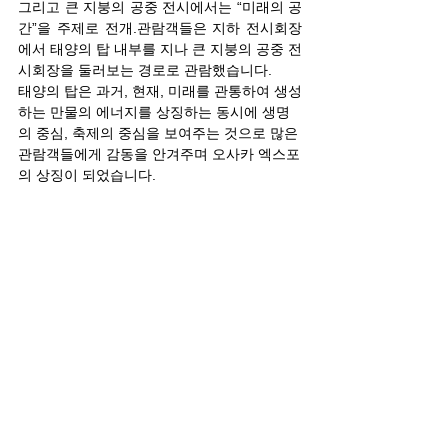
그리고 큰 지붕의 공중 전시에서는 “미래의 공
간”을 주제로 전개.관람객들은 지하 전시회장
에서 태양의 탑 내부를 지나 큰 지붕의 공중 전
시회장을 둘러보는 경로로 관람했습니다.
태양의 탑은 과거, 현재, 미래를 관통하여 생성
하는 만물의 에너지를 상징하는 동시에 생명
의 중심, 축제의 중심을 보여주는 것으로 많은 
관람객들에게 감동을 안겨주며 오사카 엑스포
의 상징이 되었습니다.