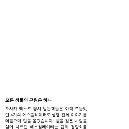
모든 생물의 근원은 하나
오사카 엑스포 당시 방문객들은 아직 드물었
던 4기의 에스컬레이터로 생명 진화 이야기를 
더듬으며 탑을 올랐습니다. 방울 같은 사람을 
실어 나르던 에스컬레이터는 탑의 경량화를 