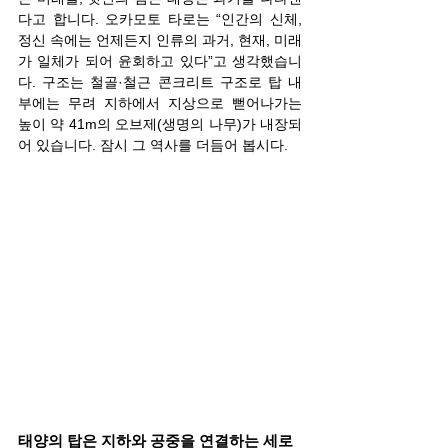
다고 합니다. 오카모토 타로는 “인간의 신체, 
정신 속에는 언제든지 인류의 과거, 현재, 미래
가 일체가 되어 윤회하고 있다”고 생각했습니
다. 구조는 철골·철근 콘크리트 구조로 탑 내
부에는 무려 지하에서 지상으로 뻗어나가는 
높이 약 41m의 오브제(생명의 나무)가 내장되
어 있습니다. 잠시 그 역사를 더듬어 봅시다.
태양의 탑은 지하와 공중을 연결하는 세로 