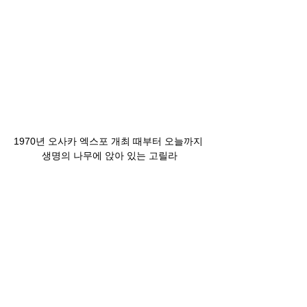
1970년 오사카 엑스포 개최 때부터 오늘까지 
생명의 나무에 앉아 있는 고릴라