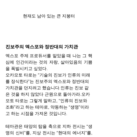
현재도 남아 있는 큰 지붕터
진보주의 엑스포와 정반대의 가치관
엑스포 주제 프로듀서를 맡았을 때 나는 그 핵
심에 인간이라는 것의 자랑, 살아있음의 기쁨
을 폭발시키고 싶었다.
오카모토 타로는 “기술의 진보가 인류의 미래
를 장식한다”는 진보주의 엑스포와 정반대의 
가치관을 던지려고 했습니다.인류는 진보 같
은 것을 하지 않았다 근원으로 돌아가라.오카
모토 타로는 그렇게 말하고, “인류의 진보와 
조화”라고 하는 테마로, 약동하는 “생명”이라
고 하는 시점을 가져온 것입니다.
테마관은 태양의 탑을 축으로 지하 전시는 “생
명의 신비”를, 지상 전시는 “현대의 에너지”를, 