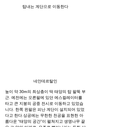
탑내는 계단으로 이동한다
네안데르탈인
높이 약 30m의 최상층이 딱 태양의 탑 팔뚝 부
근. 예전에는 오른팔에 있던 에스컬레이터를 
타고 큰 지붕의 공중 전시로 이동하고 있었습
니다. 한쪽 왼팔은 피난 계단이 설치되어 있었
다고 한다.상공에는 무한한 천공을 표현한 아
름다운 “태양의 공간”이 펼쳐지고 생명나무 끝