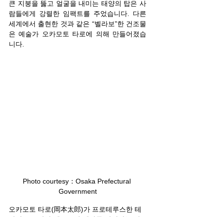
큰 지붕을 뚫고 얼굴을 내미는 태양의 탑은 사
람들에게 강렬한 임팩트를 주었습니다. 다른 
세계에서 출현한 것과 같은 “벨라보”한 건조물
은 예술가 오카모토 타로에 의해 만들어졌습
니다.
Photo courtesy：Osaka Prefectural 
Government
오카모토 타로(岡本太郎)가 프로테루스한 테