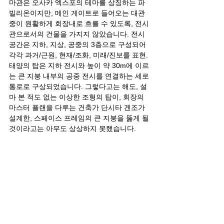
마관은 오사카 엑스포의 테마를 상징하는 파
빌리온이지만, 메인 게이트로 들어오는 대관
중이 원활하게 회장내로 흐를 수 있도록, 전시
관으로서의 건물을 가지지 않았습니다. 전시
공간은 지하, 지상, 공중의 3층으로 구성되어 
각각 과거/근원, 현재/조화, 미래/진보를 표현.
태양의 탑은 지하 전시와 높이 약 30m에 이르
는 큰 지붕 내부의 공중 전시를 연결하는 세로 
통로로 구상되었습니다. 그렇다고는 해도, 설
마 본 적도 없는 이상한 조형의 탑이, 회장의 
마스터 플랜을 다루는 건축가 단시타 겐조가 
설계한, 스페이스 프레임의 큰 지붕을 뚫게 될 
것이라고는 아무도 상상하지 못했습니다.