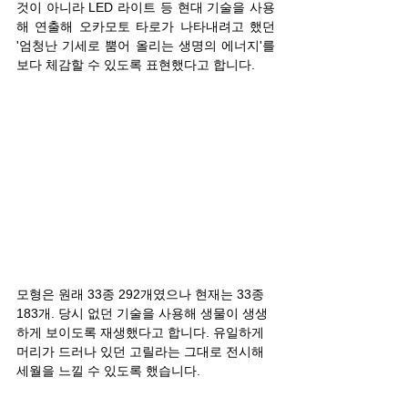
것이 아니라 LED 라이트 등 현대 기술을 사용
해 연출해 오카모토 타로가 나타내려고 했던 
'엄청난 기세로 뿜어 올리는 생명의 에너지'를 
보다 체감할 수 있도록 표현했다고 합니다.
모형은 원래 33종 292개였으나 현재는 33종 
183개. 당시 없던 기술을 사용해 생물이 생생
하게 보이도록 재생했다고 합니다. 유일하게 
머리가 드러나 있던 고릴라는 그대로 전시해 
세월을 느낄 수 있도록 했습니다.