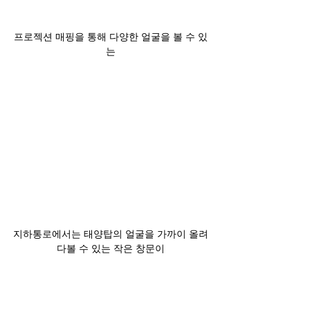
프로젝션 매핑을 통해 다양한 얼굴을 볼 수 있
는
지하통로에서는 태양탑의 얼굴을 가까이 올려
다볼 수 있는 작은 창문이