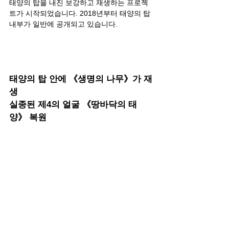
태양의 탑을 내진 보강하고 재생하는 프로젝
트가 시작되었습니다. 2018년부터 태양의 탑 
내부가 일반에 공개되고 있습니다.
태양의 탑 안에 《생명의 나무》가 재
생
실종된 제4의 얼굴 《땅바닥의 태
양》 복원