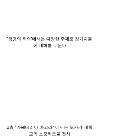
'생명의 회의'에서는 다양한 주제로 참가자들
이 대화를 누눈다
2층 “카페테리아 아고라” 에서는 오사카 대학
교의 소장작품을 전시