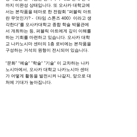
까지 미완성 상태입니다. 또 오사카 대학교에
서는 본작품을 테마로 한 전람회 “퍼블릭 아트
란 무엇인가? -《타임 스톤즈 400》이라고 생
각한다”를 오사카대학교 종합 학술 박물관에
서 개최하는 등, 퍼블릭 아트에게 깊이 이해를 
하는 기회를 마련하고 있습니다. 오사카 대학
교 나카노시마 센터의 1층 로비에는 본작품을 
구성하는 거석의 원형이 전시되어 있습니다.
“문화” “예술“ ”학술“ ”기술“ 이 교차하는 나카
노시마에서, 오사카 대학교 나카노시마 센터
가 어떻게 활동을 발전시켜 나갈지, 앞으로 대
처에 기대가 높아집니다.