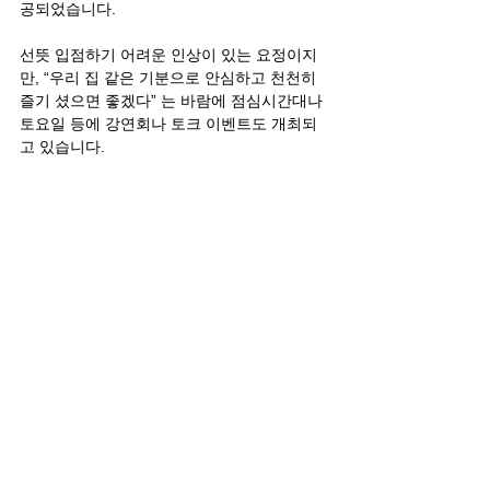
공되었습니다.
선뜻 입점하기 어려운 인상이 있는 요정이지
만, “우리 집 같은 기분으로 안심하고 천천히 
즐기 셨으면 좋겠다” 는 바람에 점심시간대나 
토요일 등에 강연회나 토크 이벤트도 개최되
고 있습니다.