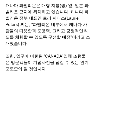
캐나다 파빌리온은 대형 지붕(링) 옆, 일본 파
빌리온 근처에 위치하고 있습니다. 캐나다 파
빌리온 정부 대표인 로리 피터스(Laurie 
Peters) 씨는, "파빌리온 내부에서 캐나다 사
람들의 따뜻함과 포용력, 그리고 긍정적인 태
도를 체험할 수 있도록 구성할 예정"이라고 소
개했습니다.
또한, 입구에 마련된 ‘CANADA’ 입체 조형물
은 방문객들이 기념사진을 남길 수 있는 인기 
포토존이 될 것입니다.