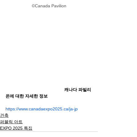
©Canada Pavilion
캐나다 파빌리
온에 대한 자세한 정보
https://www.canadaexpo2025.ca/ja-jp
건축
퍼블릭 아트
EXPO 2025 특집