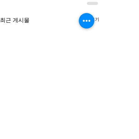
전체 보기
최근 게시물