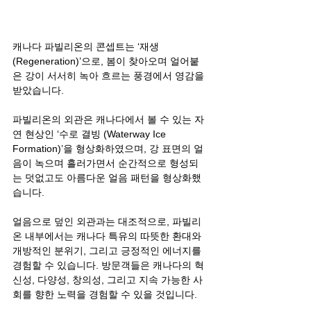
캐나다 파빌리온의 콘셉트는 ‘재생 
(Regeneration)’으로, 봄이 찾아오며 얼어붙
은 강이 서서히 녹아 흐르는 풍경에서 영감을 
받았습니다.
파빌리온의 외관은 캐나다에서 볼 수 있는 자
연 현상인 ‘수로 결빙 (Waterway Ice 
Formation)’을 형상화하였으며, 강 표면의 얼
음이 녹으며 흘러가면서 순간적으로 형성되
는 덧없고도 아름다운 얼음 패턴을 형상화했
습니다.
얼음으로 덮인 외관과는 대조적으로, 파빌리
온 내부에서는 캐나다 특유의 따뜻한 환대와 
개방적인 분위기, 그리고 긍정적인 에너지를 
경험할 수 있습니다. 방문객들은 캐나다의 혁
신성, 다양성, 창의성, 그리고 지속 가능한 사
회를 향한 노력을 경험할 수 있을 것입니다.