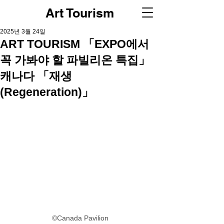
Art Tourism
2025년 3월 24일
ART TOURISM 「EXPO에서
꼭 가봐야 할 파빌리온 특집」
캐나다 「재생
(Regeneration)」
©Canada Pavilion