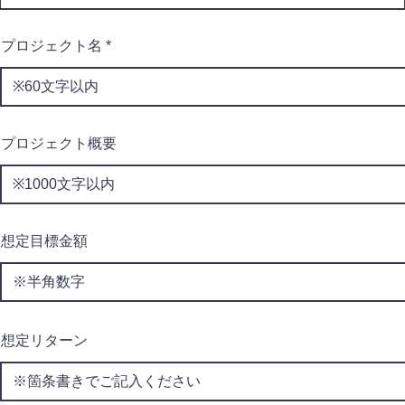
プロジェクト名
プロジェクト概要
想定目標金額
想定リターン