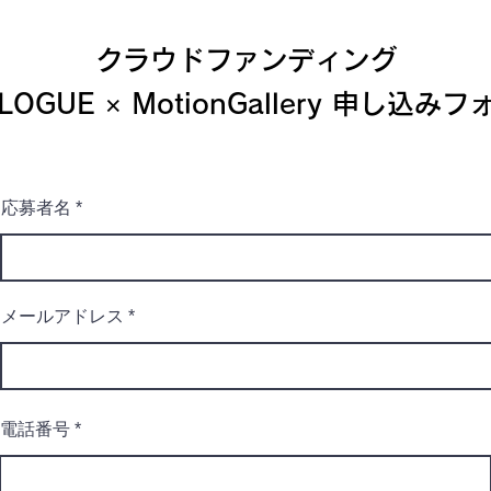
クラウドファンディング
LOGUE × MotionGallery 申し込み
応募者名
メールアドレス
電話番号