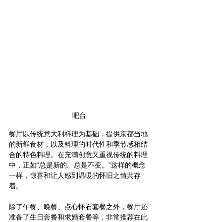
吧台
餐厅以传统意大利料理为基础，提供京都当地
的新鲜食材，以及料理的时代性和季节感相结
合的特色料理。在充满创意又重视传统的料理
中，正如“总是新的。总是不变。”这样的概念
一样，惊喜和让人感到温暖的怀旧之情共存
着。
除了午餐、晚餐、点心怀石套餐之外，餐厅还
准备了生日套餐和求婚套餐等，非常推荐在此