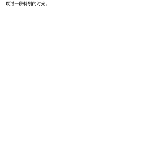
度过一段特别的时光。