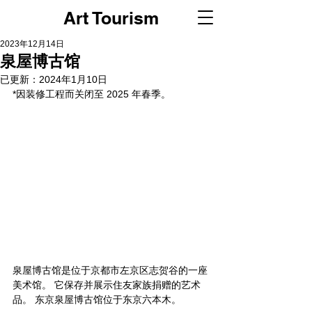
Art Tourism
2023年12月14日
泉屋博古馆
已更新：
2024年1月10日
*因装修工程而关闭至 2025 年春季。
泉屋博古馆是位于京都市左京区志贺谷的一座
美术馆。 它保存并展示住友家族捐赠的艺术
品。 东京泉屋博古馆位于东京六本木。