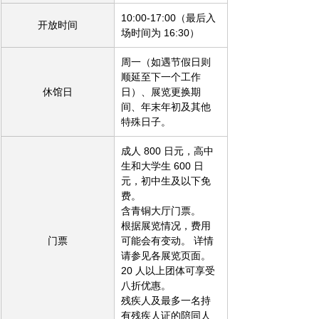
10:00-17:00（最后入
开放时间
场时间为 16:30）
周一（如遇节假日则
顺延至下一个工作
休馆日
日）、展览更换期
间、年末年初及其他
特殊日子。
成人 800 日元，高中
生和大学生 600 日
元，初中生及以下免
费。
含青铜大厅门票。
根据展览情况，费用
门票
可能会有变动。 详情
请参见各展览页面。
20 人以上团体可享受
八折优惠。
残疾人及最多一名持
有残疾人证的陪同人