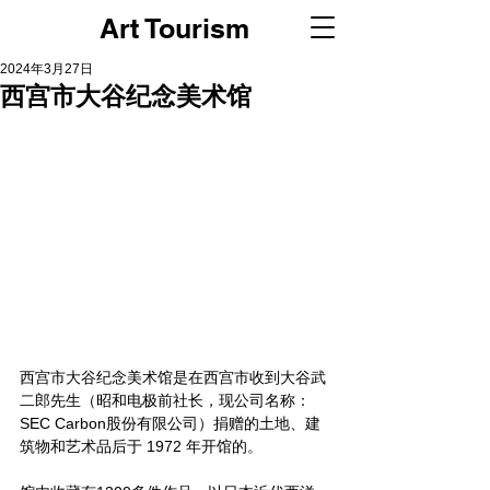
Art Tourism
2024年3月27日
西宫市大谷纪念美术馆
西宫市大谷纪念美术馆是在西宫市收到大谷武
二郎先生（昭和电极前社长，现公司名称：
SEC Carbon股份有限公司）捐赠的土地、建
筑物和艺术品后于 1972 年开馆的。 