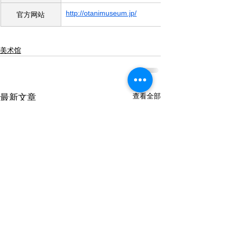
http://otanimuseum.jp/
官方网站
美术馆
查看全部
最新文章