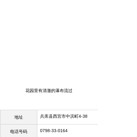
花园里有清澈的瀑布流过
兵库县西宫市中滨町4-38
地址
0798-33-0164
电话号码