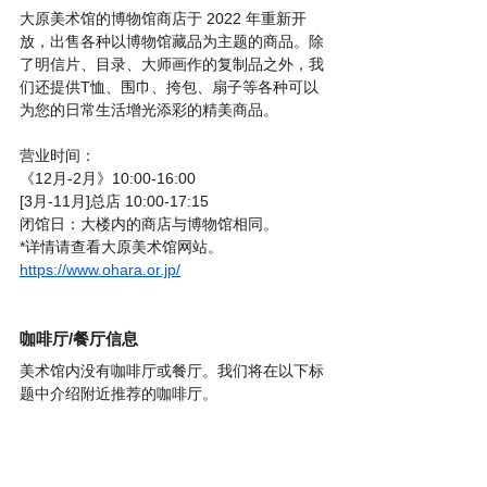
大原美术馆的博物馆商店于 2022 年重新开
放，出售各种以博物馆藏品为主题的商品。除
了明信片、目录、大师画作的复制品之外，我
们还提供T恤、围巾、挎包、扇子等各种可以
为您的日常生活增光添彩的精美商品。  
营业时间： 
《12月-2月》10:00-16:00 
[3月-11月]总店 10:00-17:15 
闭馆日：大楼内的商店与博物馆相同。 
*详情请查看大原美术馆网站。  
https://www.ohara.or.jp/
咖啡厅/餐厅信息
美术馆内没有咖啡厅或餐厅。我们将在以下标
题中介绍附近推荐的咖啡厅。 