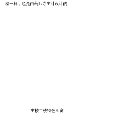
楼一样，也是由药师寺主計设计的。 
主楼二楼特色圆窗