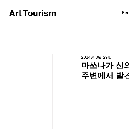
Art Tourism
Re
2024년 8월 29일
마쓰나가 신의
주변에서 발