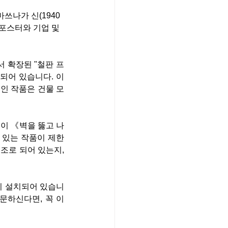
쓰나가 신(1940
포스터와 기업 및 
서 확장된 "철판 프
되어 있습니다. 이 
적인 작품은 건물 모
이 《벽을 뚫고 나
 있는 작품이 제한
조로 되어 있는지, 
이 설치되어 있습니
문하신다면, 꼭 이 